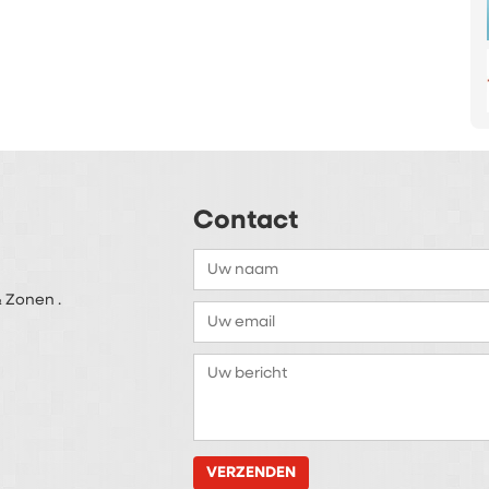
Contact
 Zonen .