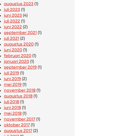
augustus 2023
(1)
juli 2023
(1)
juni 2023
(4)
juli 2022
(1)
juni 2022
(2)
september 2021
(1)
juli 2021
(2)
augustus 2020
(1)
juni 2020
(1)
februari 2020
(1)
januari 2020
(1)
september 2019
(1)
juli 2019
(1)
juni 2019
(2)
mei 2019
(1)
november 2018
(1)
augustus 2018
(1)
juli 2018
(1)
juni 2018
(1)
mei 2018
(1)
november 2017
(1)
oktober 2017
(1)
augustus 2017
(2)