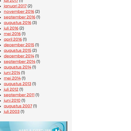
juli 2017
(1)
januari 2017
(2)
november 2016
(2)
september 2016
(1)
augustus 2016
(3)
juli 2016
(2)
mei 2016
(1)
april 2016
(1)
december 2015
(1)
augustus 2015
(2)
december 2014
(1)
september 2014
(1)
augustus 2014
(1)
juni 2014
(1)
mei 2014
(1)
augustus 2013
(1)
juli 2012
(1)
september 2011
(1)
juni 2010
(1)
augustus 2007
(1)
juli 2003
(1)