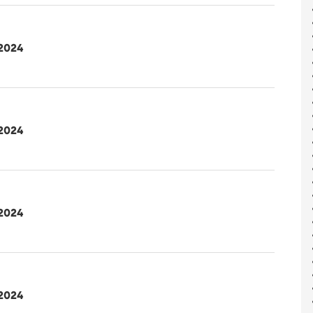
2024
2024
2024
2024