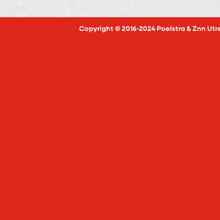
Copyright © 2016-2024 Poelstra & Znn Utr