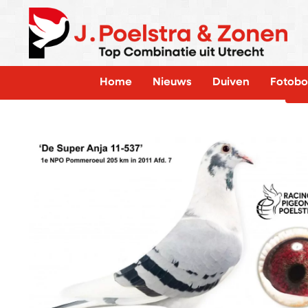
Home
Nieuws
Duiven
Fotobo
TE