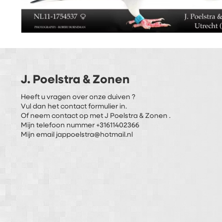
J. Poelstra & Zonen
Heeft u vragen over onze duiven ?
Vul dan het contact formulier in.
Of neem contact op met J Poelstra & Zonen .
Mijn telefoon nummer +31611402366
Mijn email jappoelstra@hotmail.nl