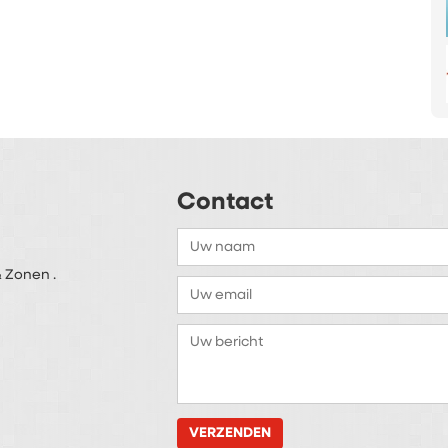
Contact
 Zonen .