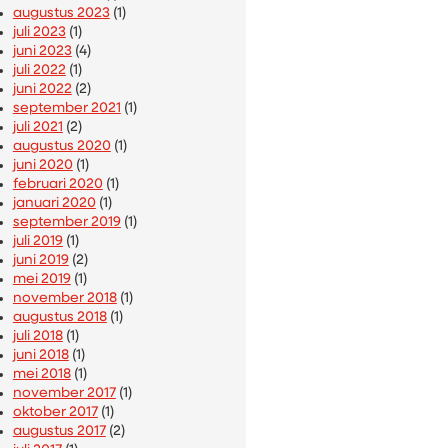
augustus 2023
(1)
juli 2023
(1)
juni 2023
(4)
juli 2022
(1)
juni 2022
(2)
september 2021
(1)
juli 2021
(2)
augustus 2020
(1)
juni 2020
(1)
februari 2020
(1)
januari 2020
(1)
september 2019
(1)
juli 2019
(1)
juni 2019
(2)
mei 2019
(1)
november 2018
(1)
augustus 2018
(1)
juli 2018
(1)
juni 2018
(1)
mei 2018
(1)
november 2017
(1)
oktober 2017
(1)
augustus 2017
(2)