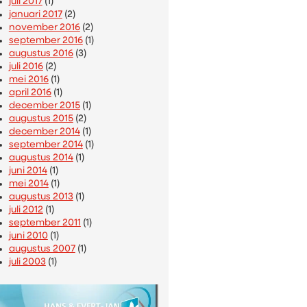
juli 2017
(1)
januari 2017
(2)
november 2016
(2)
september 2016
(1)
augustus 2016
(3)
juli 2016
(2)
mei 2016
(1)
april 2016
(1)
december 2015
(1)
augustus 2015
(2)
december 2014
(1)
september 2014
(1)
augustus 2014
(1)
juni 2014
(1)
mei 2014
(1)
augustus 2013
(1)
juli 2012
(1)
september 2011
(1)
juni 2010
(1)
augustus 2007
(1)
juli 2003
(1)