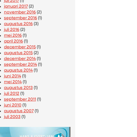
juli 2017
(1)
januari 2017
(2)
november 2016
(2)
september 2016
(1)
augustus 2016
(3)
juli 2016
(2)
mei 2016
(1)
april 2016
(1)
december 2015
(1)
augustus 2015
(2)
december 2014
(1)
september 2014
(1)
augustus 2014
(1)
juni 2014
(1)
mei 2014
(1)
augustus 2013
(1)
juli 2012
(1)
september 2011
(1)
juni 2010
(1)
augustus 2007
(1)
juli 2003
(1)