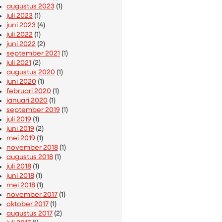
augustus 2023
(1)
juli 2023
(1)
juni 2023
(4)
juli 2022
(1)
juni 2022
(2)
september 2021
(1)
juli 2021
(2)
augustus 2020
(1)
juni 2020
(1)
februari 2020
(1)
januari 2020
(1)
september 2019
(1)
juli 2019
(1)
juni 2019
(2)
mei 2019
(1)
november 2018
(1)
augustus 2018
(1)
juli 2018
(1)
juni 2018
(1)
mei 2018
(1)
november 2017
(1)
oktober 2017
(1)
augustus 2017
(2)