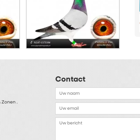
Contact
 Zonen .