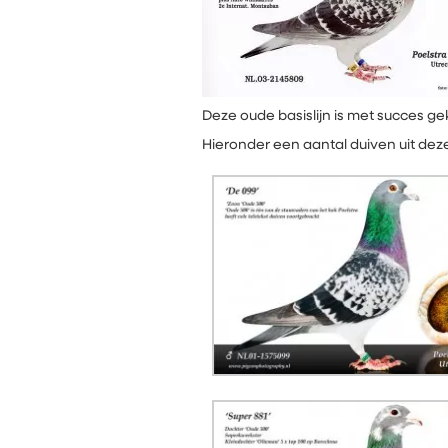
Deze oude basislijn is met succes ge
Hieronder een aantal duiven uit deze