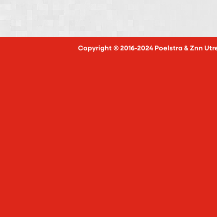
Copyright © 2016-2024 Poelstra & Znn Utr