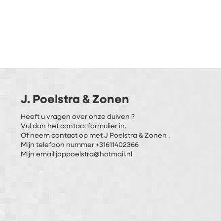
J. Poelstra & Zonen
Heeft u vragen over onze duiven ?
Vul dan het contact formulier in.
Of neem contact op met J Poelstra & Zonen .
Mijn telefoon nummer +31611402366
Mijn email jappoelstra@hotmail.nl