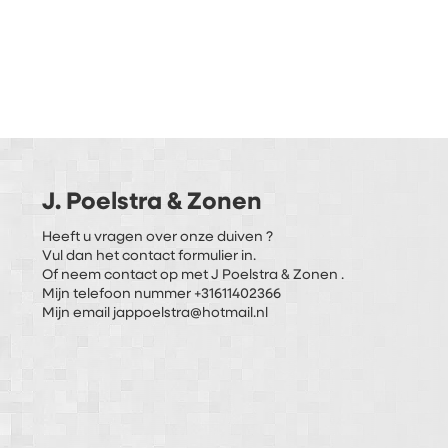
J. Poelstra & Zonen
Heeft u vragen over onze duiven ?
Vul dan het contact formulier in.
Of neem contact op met J Poelstra & Zonen .
Mijn telefoon nummer +31611402366
Mijn email jappoelstra@hotmail.nl