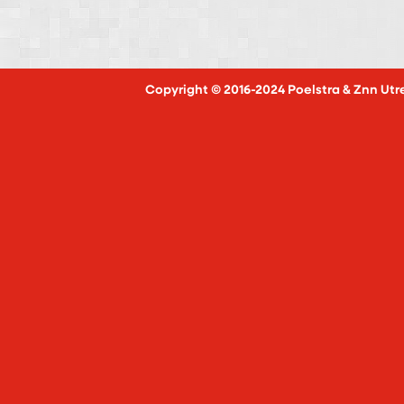
Copyright © 2016-2024 Poelstra & Znn Utr