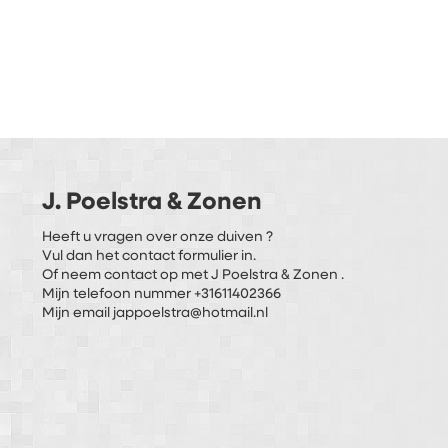
J. Poelstra & Zonen
Heeft u vragen over onze duiven ?
Vul dan het contact formulier in.
Of neem contact op met J Poelstra & Zonen .
Mijn telefoon nummer +31611402366
Mijn email jappoelstra@hotmail.nl