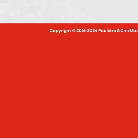
Copyright © 2016-2024 Poelstra & Znn Utr