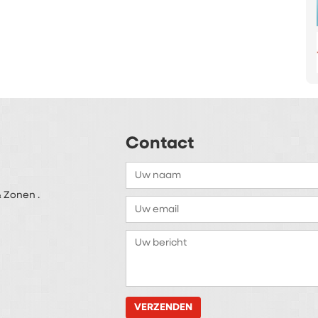
Contact
 Zonen .