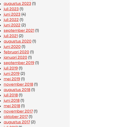
augustus 2023
(1)
juli 2023
(1)
juni 2023
(4)
juli 2022
(1)
juni 2022
(2)
september 2021
(1)
juli 2021
(2)
augustus 2020
(1)
juni 2020
(1)
februari 2020
(1)
januari 2020
(1)
september 2019
(1)
juli 2019
(1)
juni 2019
(2)
mei 2019
(1)
november 2018
(1)
augustus 2018
(1)
juli 2018
(1)
juni 2018
(1)
mei 2018
(1)
november 2017
(1)
oktober 2017
(1)
augustus 2017
(2)