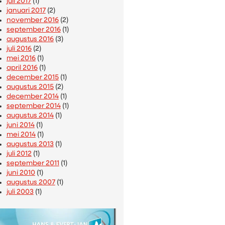
juli 2017
(1)
januari 2017
(2)
november 2016
(2)
september 2016
(1)
augustus 2016
(3)
juli 2016
(2)
mei 2016
(1)
april 2016
(1)
december 2015
(1)
augustus 2015
(2)
december 2014
(1)
september 2014
(1)
augustus 2014
(1)
juni 2014
(1)
mei 2014
(1)
augustus 2013
(1)
juli 2012
(1)
september 2011
(1)
juni 2010
(1)
augustus 2007
(1)
juli 2003
(1)