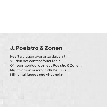
J. Poelstra & Zonen
Heeft u vragen over onze duiven ?
Vul dan het contact formulier in.
Of neem contact op met J Poelstra & Zonen .
Mijn telefoon nummer +31611402366
Mijn email jappoelstra@hotmail.nl