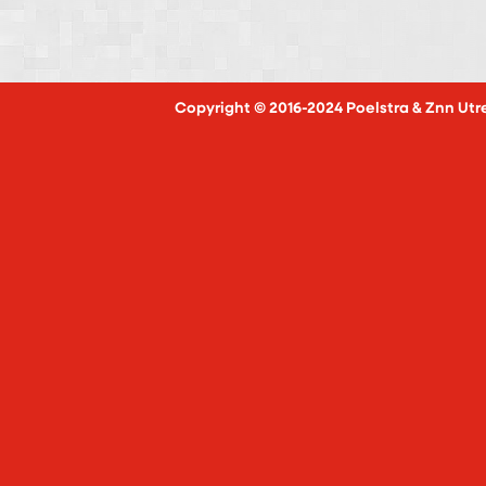
Copyright © 2016-2024 Poelstra & Znn Utr