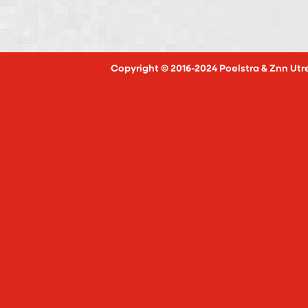
Copyright © 2016-2024 Poelstra & Znn Utr