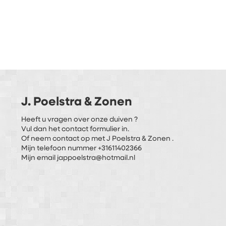
J. Poelstra & Zonen
Heeft u vragen over onze duiven ?
Vul dan het contact formulier in.
Of neem contact op met J Poelstra & Zonen .
Mijn telefoon nummer +31611402366
Mijn email jappoelstra@hotmail.nl