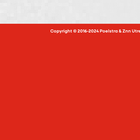
Copyright © 2016-2024 Poelstra & Znn Utr