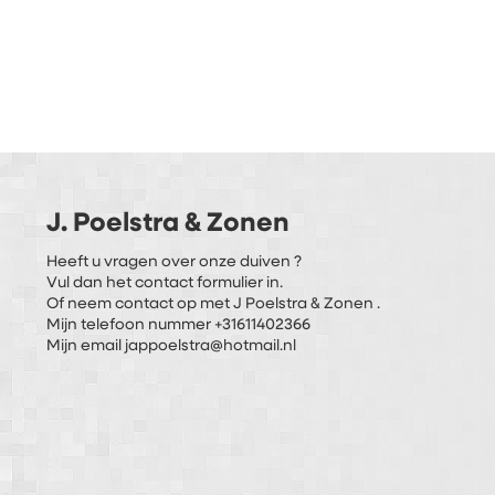
J. Poelstra & Zonen
Heeft u vragen over onze duiven ?
Vul dan het contact formulier in.
Of neem contact op met J Poelstra & Zonen .
Mijn telefoon nummer +31611402366
Mijn email jappoelstra@hotmail.nl