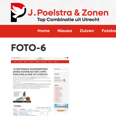
Home
Nieuws
Duiven
Fotobo
FOTO-6