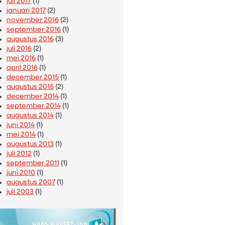
juli 2017
(1)
januari 2017
(2)
november 2016
(2)
september 2016
(1)
augustus 2016
(3)
juli 2016
(2)
mei 2016
(1)
april 2016
(1)
december 2015
(1)
augustus 2015
(2)
december 2014
(1)
september 2014
(1)
augustus 2014
(1)
juni 2014
(1)
mei 2014
(1)
augustus 2013
(1)
juli 2012
(1)
september 2011
(1)
juni 2010
(1)
augustus 2007
(1)
juli 2003
(1)