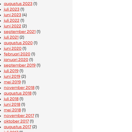
augustus 2023
(1)
juli 2023
(1)
juni 2023
(4)
juli 2022
(1)
juni 2022
(2)
september 2021
(1)
juli 2021
(2)
augustus 2020
(1)
juni 2020
(1)
februari 2020
(1)
januari 2020
(1)
september 2019
(1)
juli 2019
(1)
juni 2019
(2)
mei 2019
(1)
november 2018
(1)
augustus 2018
(1)
juli 2018
(1)
juni 2018
(1)
mei 2018
(1)
november 2017
(1)
oktober 2017
(1)
augustus 2017
(2)