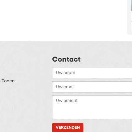
Contact
 Zonen .