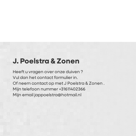
J. Poelstra & Zonen
Heeft u vragen over onze duiven ?
Vul dan het contact formulier in.
Of neem contact op met J Poelstra & Zonen .
Mijn telefoon nummer +31611402366
Mijn email jappoelstra@hotmail.nl