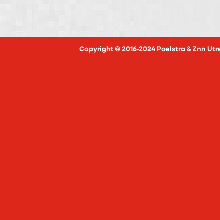
Copyright © 2016-2024 Poelstra & Znn Utr