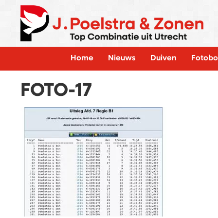
Home
Nieuws
Duiven
Fotobo
FOTO-17