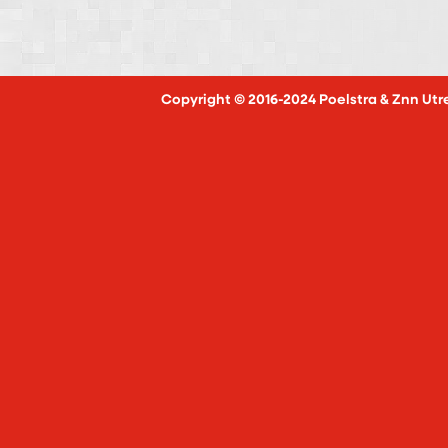
Copyright © 2016-2024 Poelstra & Znn Utr