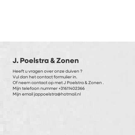
J. Poelstra & Zonen
Heeft u vragen over onze duiven ?
Vul dan het contact formulier in.
Of neem contact op met J Poelstra & Zonen .
Mijn telefoon nummer +31611402366
Mijn email jappoelstra@hotmail.nl