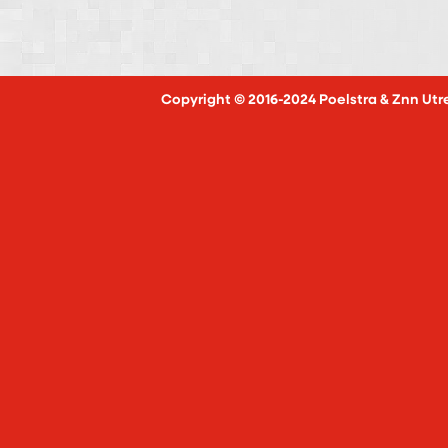
Copyright © 2016-2024 Poelstra & Znn Utr