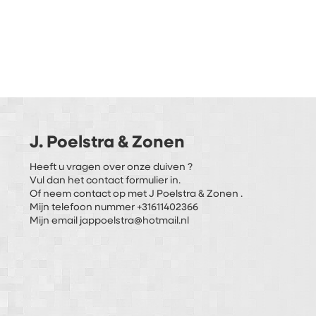
J. Poelstra & Zonen
Heeft u vragen over onze duiven ?
Vul dan het contact formulier in.
Of neem contact op met J Poelstra & Zonen .
Mijn telefoon nummer +31611402366
Mijn email jappoelstra@hotmail.nl