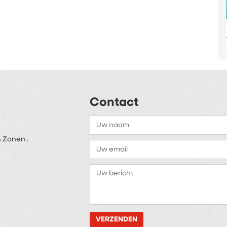
Contact
 Zonen .