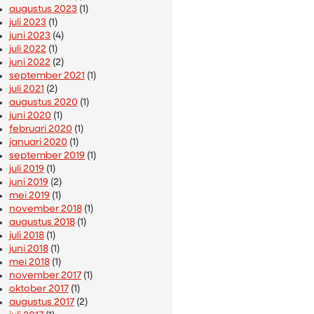
augustus 2023
(1)
juli 2023
(1)
juni 2023
(4)
juli 2022
(1)
juni 2022
(2)
september 2021
(1)
juli 2021
(2)
augustus 2020
(1)
juni 2020
(1)
februari 2020
(1)
januari 2020
(1)
september 2019
(1)
juli 2019
(1)
juni 2019
(2)
mei 2019
(1)
november 2018
(1)
augustus 2018
(1)
juli 2018
(1)
juni 2018
(1)
mei 2018
(1)
november 2017
(1)
oktober 2017
(1)
augustus 2017
(2)