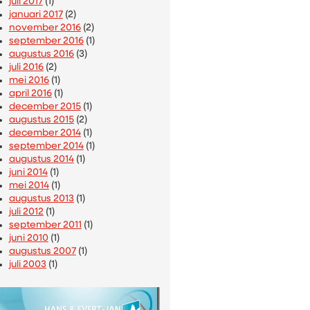
juli 2017
(1)
januari 2017
(2)
november 2016
(2)
september 2016
(1)
augustus 2016
(3)
juli 2016
(2)
mei 2016
(1)
april 2016
(1)
december 2015
(1)
augustus 2015
(2)
december 2014
(1)
september 2014
(1)
augustus 2014
(1)
juni 2014
(1)
mei 2014
(1)
augustus 2013
(1)
juli 2012
(1)
september 2011
(1)
juni 2010
(1)
augustus 2007
(1)
juli 2003
(1)