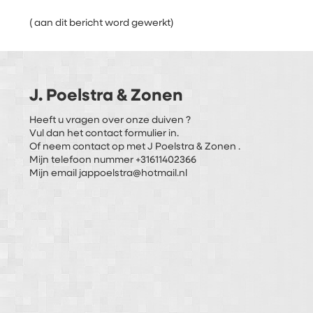
( aan dit bericht word gewerkt)
J. Poelstra & Zonen
Heeft u vragen over onze duiven ?
Vul dan het contact formulier in.
Of neem contact op met J Poelstra & Zonen .
Mijn telefoon nummer +31611402366
Mijn email jappoelstra@hotmail.nl