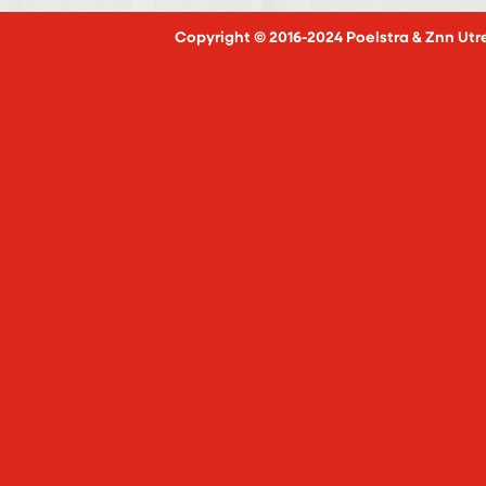
Copyright © 2016-2024 Poelstra & Znn Utr