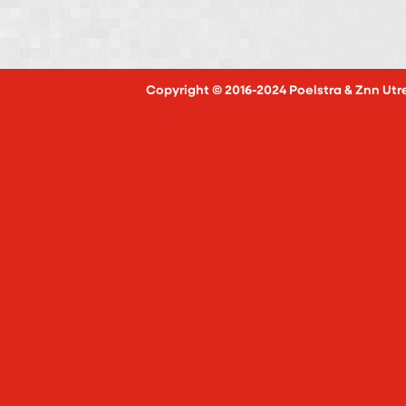
Copyright © 2016-2024 Poelstra & Znn Utr