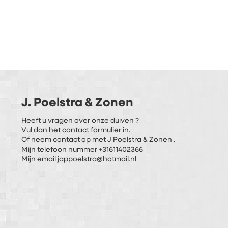
J. Poelstra & Zonen
Heeft u vragen over onze duiven ?
Vul dan het contact formulier in.
Of neem contact op met J Poelstra & Zonen .
Mijn telefoon nummer +31611402366
Mijn email jappoelstra@hotmail.nl