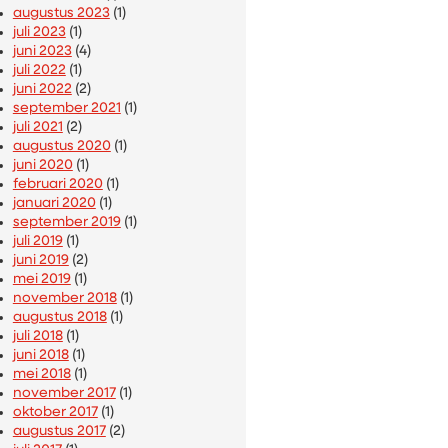
augustus 2023
(1)
juli 2023
(1)
juni 2023
(4)
juli 2022
(1)
juni 2022
(2)
september 2021
(1)
juli 2021
(2)
augustus 2020
(1)
juni 2020
(1)
februari 2020
(1)
januari 2020
(1)
september 2019
(1)
juli 2019
(1)
juni 2019
(2)
mei 2019
(1)
november 2018
(1)
augustus 2018
(1)
juli 2018
(1)
juni 2018
(1)
mei 2018
(1)
november 2017
(1)
oktober 2017
(1)
augustus 2017
(2)