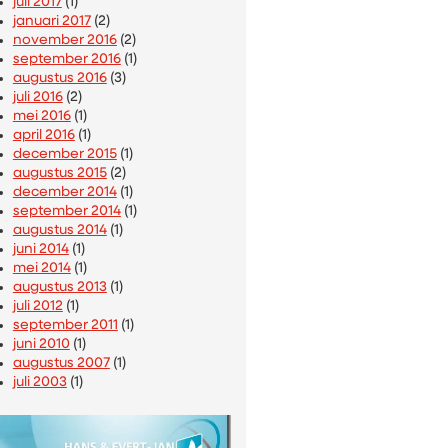
juli 2017
(1)
januari 2017
(2)
november 2016
(2)
september 2016
(1)
augustus 2016
(3)
juli 2016
(2)
mei 2016
(1)
april 2016
(1)
december 2015
(1)
augustus 2015
(2)
december 2014
(1)
september 2014
(1)
augustus 2014
(1)
juni 2014
(1)
mei 2014
(1)
augustus 2013
(1)
juli 2012
(1)
september 2011
(1)
juni 2010
(1)
augustus 2007
(1)
juli 2003
(1)