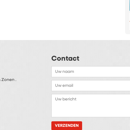
Contact
 Zonen .