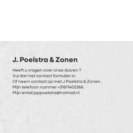
J. Poelstra & Zonen
Heeft u vragen over onze duiven ?
Vul dan het contact formulier in.
Of neem contact op met J Poelstra & Zonen .
Mijn telefoon nummer +31611402366
Mijn email jappoelstra@hotmail.nl