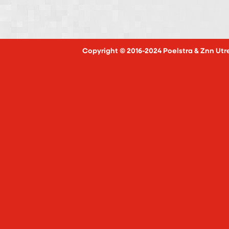
Copyright © 2016-2024 Poelstra & Znn Utr