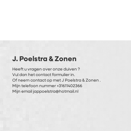
J. Poelstra & Zonen
Heeft u vragen over onze duiven ?
Vul dan het contact formulier in.
Of neem contact op met J Poelstra & Zonen .
Mijn telefoon nummer +31611402366
Mijn email jappoelstra@hotmail.nl