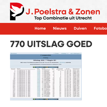
Home
Nieuws
Duiven
Fotobo
770 UITSLAG GOED