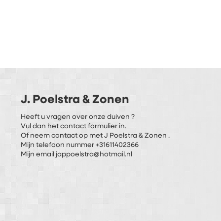
J. Poelstra & Zonen
Heeft u vragen over onze duiven ?
Vul dan het contact formulier in.
Of neem contact op met J Poelstra & Zonen .
Mijn telefoon nummer +31611402366
Mijn email jappoelstra@hotmail.nl