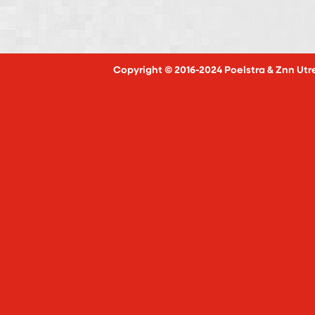
Copyright © 2016-2024 Poelstra & Znn Utr