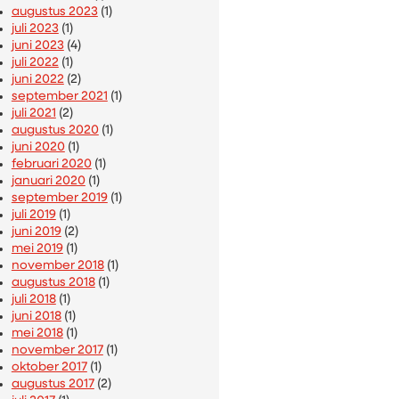
augustus 2023
(1)
juli 2023
(1)
juni 2023
(4)
juli 2022
(1)
juni 2022
(2)
september 2021
(1)
juli 2021
(2)
augustus 2020
(1)
juni 2020
(1)
februari 2020
(1)
januari 2020
(1)
september 2019
(1)
juli 2019
(1)
juni 2019
(2)
mei 2019
(1)
november 2018
(1)
augustus 2018
(1)
juli 2018
(1)
juni 2018
(1)
mei 2018
(1)
november 2017
(1)
oktober 2017
(1)
augustus 2017
(2)