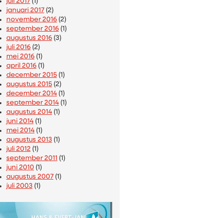
juli 2017
(1)
januari 2017
(2)
november 2016
(2)
september 2016
(1)
augustus 2016
(3)
juli 2016
(2)
mei 2016
(1)
april 2016
(1)
december 2015
(1)
augustus 2015
(2)
december 2014
(1)
september 2014
(1)
augustus 2014
(1)
juni 2014
(1)
mei 2014
(1)
augustus 2013
(1)
juli 2012
(1)
september 2011
(1)
juni 2010
(1)
augustus 2007
(1)
juli 2003
(1)