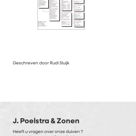
Geschreven door Rudi Sluijk
J. Poelstra & Zonen
Heeft u vragen over onze duiven ?