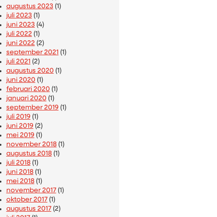
augustus 2023
(1)
juli 2023
(1)
juni 2023
(4)
juli 2022
(1)
juni 2022
(2)
september 2021
(1)
juli 2021
(2)
augustus 2020
(1)
juni 2020
(1)
februari 2020
(1)
januari 2020
(1)
september 2019
(1)
juli 2019
(1)
juni 2019
(2)
mei 2019
(1)
november 2018
(1)
augustus 2018
(1)
juli 2018
(1)
juni 2018
(1)
mei 2018
(1)
november 2017
(1)
oktober 2017
(1)
augustus 2017
(2)