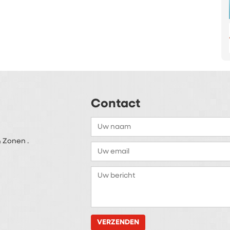
Contact
 Zonen .