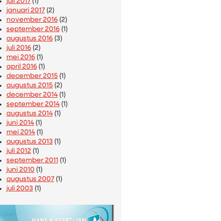
juli 2017
(1)
januari 2017
(2)
november 2016
(2)
september 2016
(1)
augustus 2016
(3)
juli 2016
(2)
mei 2016
(1)
april 2016
(1)
december 2015
(1)
augustus 2015
(2)
december 2014
(1)
september 2014
(1)
augustus 2014
(1)
juni 2014
(1)
mei 2014
(1)
augustus 2013
(1)
juli 2012
(1)
september 2011
(1)
juni 2010
(1)
augustus 2007
(1)
juli 2003
(1)