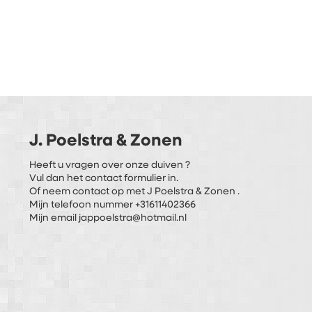
J. Poelstra & Zonen
Heeft u vragen over onze duiven ?
Vul dan het contact formulier in.
Of neem contact op met J Poelstra & Zonen .
Mijn telefoon nummer +31611402366
Mijn email jappoelstra@hotmail.nl