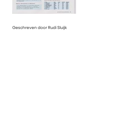
Geschreven door Rudi Sluijk