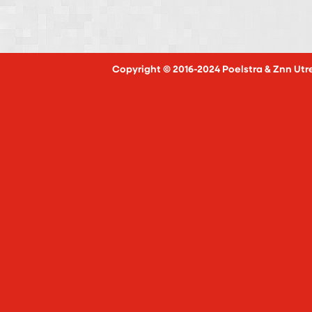
Copyright © 2016-2024 Poelstra & Znn Utr