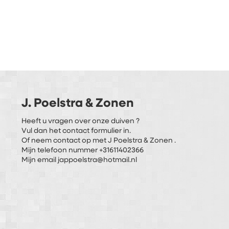
J. Poelstra & Zonen
Heeft u vragen over onze duiven ?
Vul dan het contact formulier in.
Of neem contact op met J Poelstra & Zonen .
Mijn telefoon nummer +31611402366
Mijn email jappoelstra@hotmail.nl