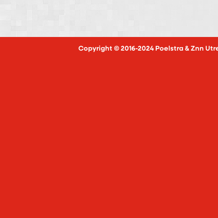
Copyright © 2016-2024 Poelstra & Znn Utr