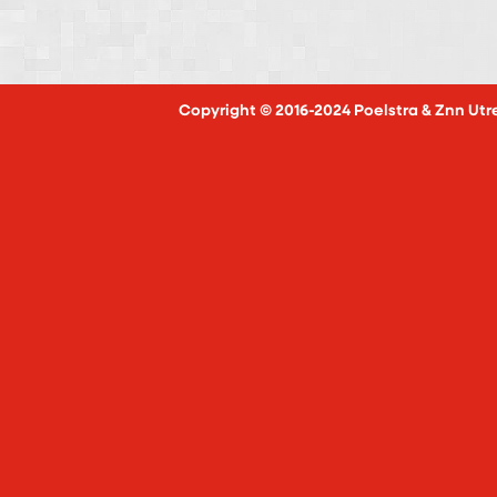
Copyright © 2016-2024 Poelstra & Znn Utr