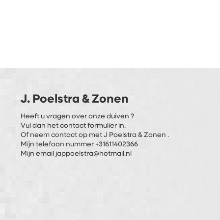
J. Poelstra & Zonen
Heeft u vragen over onze duiven ?
Vul dan het contact formulier in.
Of neem contact op met J Poelstra & Zonen .
Mijn telefoon nummer +31611402366
Mijn email jappoelstra@hotmail.nl