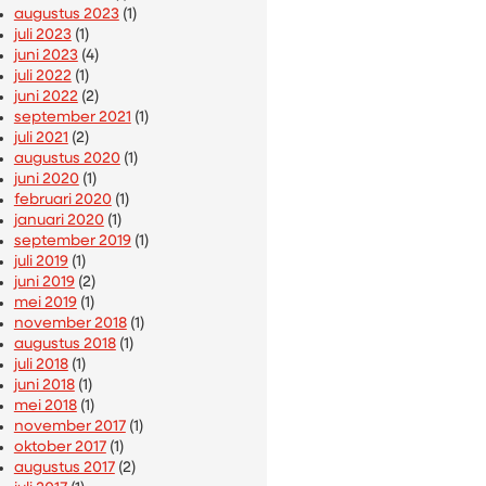
augustus 2023
(1)
juli 2023
(1)
juni 2023
(4)
juli 2022
(1)
juni 2022
(2)
september 2021
(1)
juli 2021
(2)
augustus 2020
(1)
juni 2020
(1)
februari 2020
(1)
januari 2020
(1)
september 2019
(1)
juli 2019
(1)
juni 2019
(2)
mei 2019
(1)
november 2018
(1)
augustus 2018
(1)
juli 2018
(1)
juni 2018
(1)
mei 2018
(1)
november 2017
(1)
oktober 2017
(1)
augustus 2017
(2)