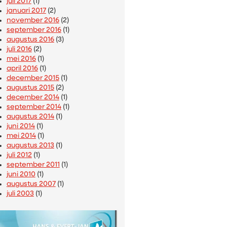
juli 2017
(1)
januari 2017
(2)
november 2016
(2)
september 2016
(1)
augustus 2016
(3)
juli 2016
(2)
mei 2016
(1)
april 2016
(1)
december 2015
(1)
augustus 2015
(2)
december 2014
(1)
september 2014
(1)
augustus 2014
(1)
juni 2014
(1)
mei 2014
(1)
augustus 2013
(1)
juli 2012
(1)
september 2011
(1)
juni 2010
(1)
augustus 2007
(1)
juli 2003
(1)