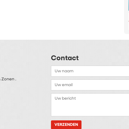
Contact
 Zonen .