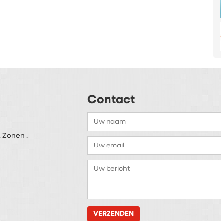
Contact
 Zonen .