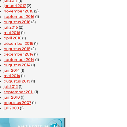
juli 2017
(1)
januari 2017
(2)
november 2016
(2)
september 2016
(1)
augustus 2016
(3)
juli 2016
(2)
mei 2016
(1)
april 2016
(1)
december 2015
(1)
augustus 2015
(2)
december 2014
(1)
september 2014
(1)
augustus 2014
(1)
juni 2014
(1)
mei 2014
(1)
augustus 2013
(1)
juli 2012
(1)
september 2011
(1)
juni 2010
(1)
augustus 2007
(1)
juli 2003
(1)