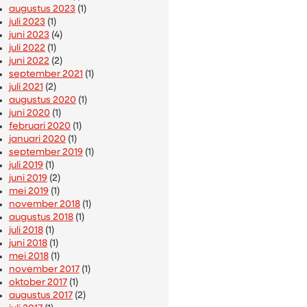
augustus 2023
(1)
juli 2023
(1)
juni 2023
(4)
juli 2022
(1)
juni 2022
(2)
september 2021
(1)
juli 2021
(2)
augustus 2020
(1)
juni 2020
(1)
februari 2020
(1)
januari 2020
(1)
september 2019
(1)
juli 2019
(1)
juni 2019
(2)
mei 2019
(1)
november 2018
(1)
augustus 2018
(1)
juli 2018
(1)
juni 2018
(1)
mei 2018
(1)
november 2017
(1)
oktober 2017
(1)
augustus 2017
(2)