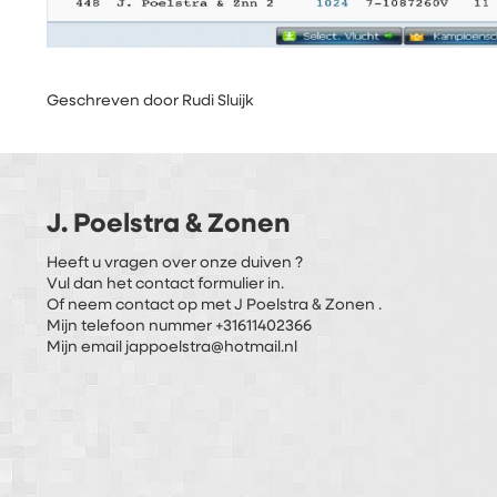
Geschreven door Rudi Sluijk
J. Poelstra & Zonen
Heeft u vragen over onze duiven ?
Vul dan het contact formulier in.
Of neem contact op met J Poelstra & Zonen .
Mijn telefoon nummer +31611402366
Mijn email jappoelstra@hotmail.nl