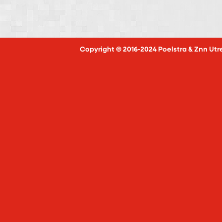
Copyright © 2016-2024 Poelstra & Znn Utr