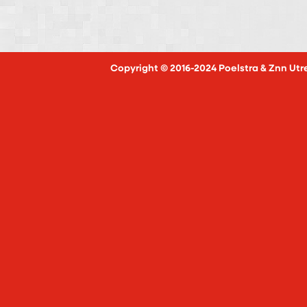
Copyright © 2016-2024 Poelstra & Znn Utr