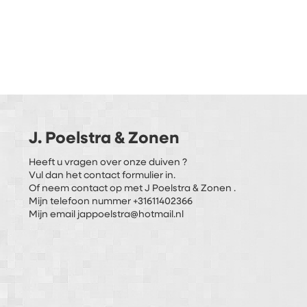
J. Poelstra & Zonen
Heeft u vragen over onze duiven ?
Vul dan het contact formulier in.
Of neem contact op met J Poelstra & Zonen .
Mijn telefoon nummer +31611402366
Mijn email jappoelstra@hotmail.nl