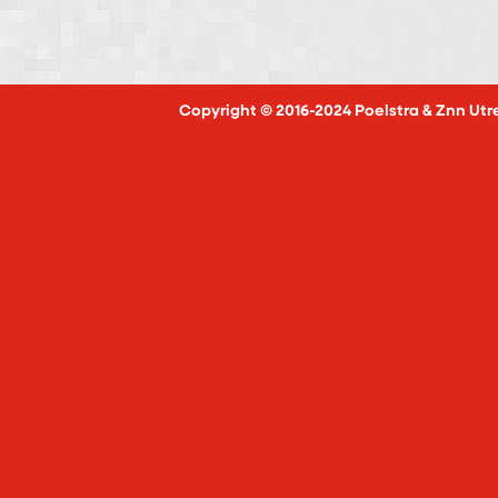
Copyright © 2016-2024 Poelstra & Znn Utr