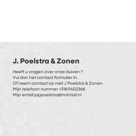
J. Poelstra & Zonen
Heeft u vragen over onze duiven ?
Vul dan het contact formulier in.
Of neem contact op met J Poelstra & Zonen .
Mijn telefoon nummer +31611402366
Mijn email jappoelstra@hotmail.nl