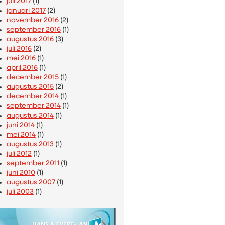
juli 2017
(1)
januari 2017
(2)
november 2016
(2)
september 2016
(1)
augustus 2016
(3)
juli 2016
(2)
mei 2016
(1)
april 2016
(1)
december 2015
(1)
augustus 2015
(2)
december 2014
(1)
september 2014
(1)
augustus 2014
(1)
juni 2014
(1)
mei 2014
(1)
augustus 2013
(1)
juli 2012
(1)
september 2011
(1)
juni 2010
(1)
augustus 2007
(1)
juli 2003
(1)