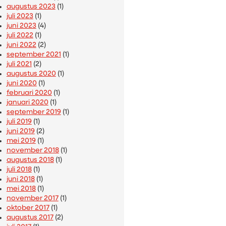
augustus 2023
(1)
juli 2023
(1)
juni 2023
(4)
juli 2022
(1)
juni 2022
(2)
september 2021
(1)
juli 2021
(2)
augustus 2020
(1)
juni 2020
(1)
februari 2020
(1)
januari 2020
(1)
september 2019
(1)
juli 2019
(1)
juni 2019
(2)
mei 2019
(1)
november 2018
(1)
augustus 2018
(1)
juli 2018
(1)
juni 2018
(1)
mei 2018
(1)
november 2017
(1)
oktober 2017
(1)
augustus 2017
(2)