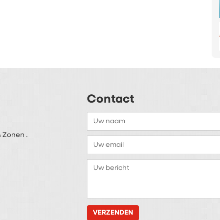
Contact
 Zonen .