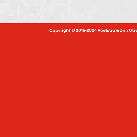
Copyright © 2016-2024 Poelstra & Znn Utr