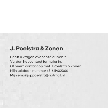
J. Poelstra & Zonen
Heeft u vragen over onze duiven ?
Vul dan het contact formulier in.
Of neem contact op met J Poelstra & Zonen .
Mijn telefoon nummer +31611402366
Mijn email jappoelstra@hotmail.nl