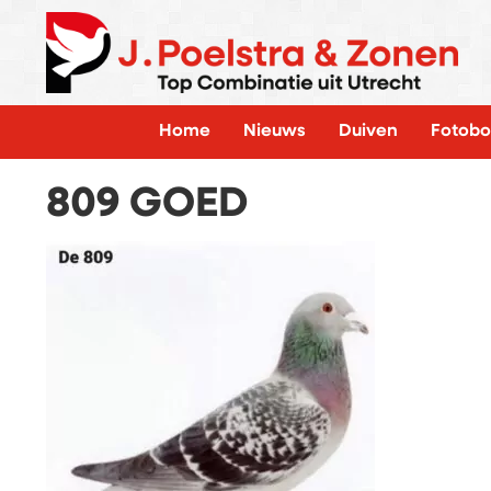
Home
Nieuws
Duiven
Fotobo
809 GOED