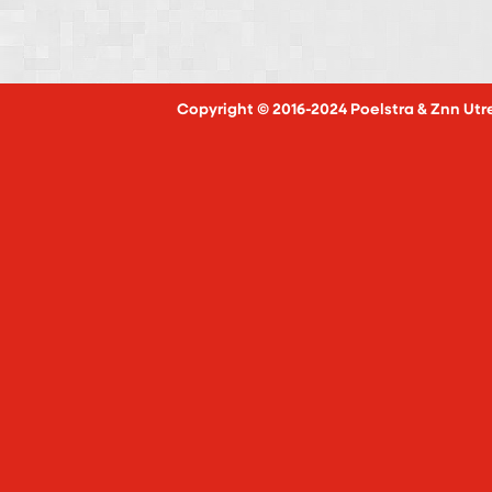
Copyright © 2016-2024 Poelstra & Znn Utr