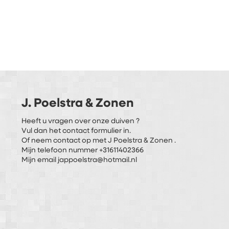
J. Poelstra & Zonen
Heeft u vragen over onze duiven ?
Vul dan het contact formulier in.
Of neem contact op met J Poelstra & Zonen .
Mijn telefoon nummer +31611402366
Mijn email jappoelstra@hotmail.nl