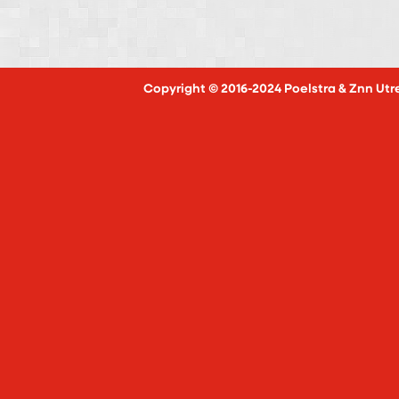
Copyright © 2016-2024 Poelstra & Znn Utr