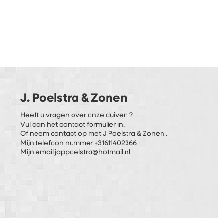
J. Poelstra & Zonen
Heeft u vragen over onze duiven ?
Vul dan het contact formulier in.
Of neem contact op met J Poelstra & Zonen .
Mijn telefoon nummer +31611402366
Mijn email jappoelstra@hotmail.nl